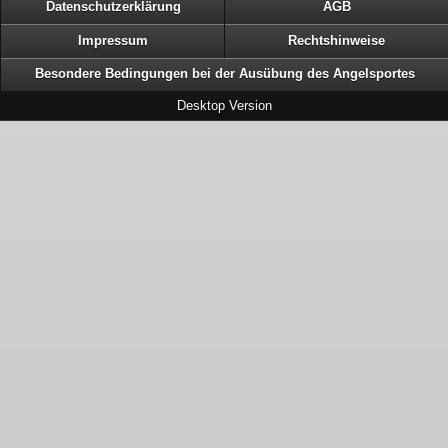
Datenschutzerklärung
AGB
Impressum
Rechtshinweise
Besondere Bedingungen bei der Ausübung des Angelsportes
Desktop Version