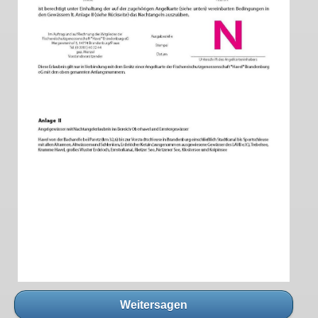
Weitersagen