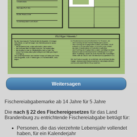
Weitersagen
Fischereiabgabemarke ab 14 Jahre für 5 Jahre
Die
nach § 22 des Fischereigesetzes
für das Land
Brandenburg zu entrichtende Fischereiabgabe beträgt für:
Personen, die das vierzehnte Lebensjahr vollendet
haben, für ein Kalenderjahr