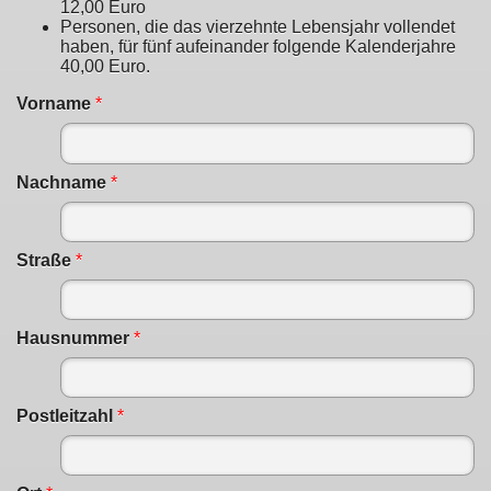
12,00 Euro
Personen, die das vierzehnte Lebensjahr vollendet
haben, für fünf aufeinander folgende Kalenderjahre
40,00 Euro.
Vorname
*
Nachname
*
Straße
*
Hausnummer
*
Postleitzahl
*